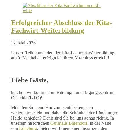
Erfolgreicher Abschluss der Kita-
Fachwirt-Weiterbildung
12. Mai 2026
Unsere Teilnehmenden der Kita-Fachwirt-Weiterbildung
am 9. Mai haben erfolgreich ihren Abschluss erreicht!
Liebe Gäste,
herzlich willkommen im Bildungs- und Tagungszentrum
Ostheide (BTO)!
Möchten Sie neue Horizonte entdecken, sich
weiterentwickeln und dabei die Schönheit der Lüneburger
Heide genießen? Dann sind Sie bei uns genau richtig. In
unserem historischen
Gutshaus Barendorf
, in der Nähe
von
Lüneburg
, bieten wir Ihnen einen inspirierenden