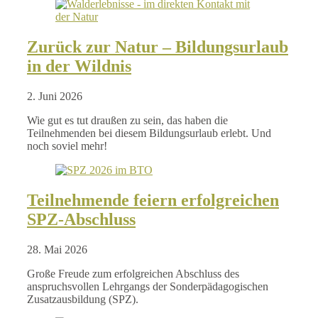
Zurück zur Natur – Bildungsurlaub
in der Wildnis
2. Juni 2026
Wie gut es tut draußen zu sein, das haben die
Teilnehmenden bei diesem Bildungsurlaub erlebt. Und
noch soviel mehr!
Teilnehmende feiern erfolgreichen
SPZ-Abschluss
28. Mai 2026
Große Freude zum erfolgreichen Abschluss des
anspruchsvollen Lehrgangs der Sonderpädagogischen
Zusatzausbildung (SPZ).