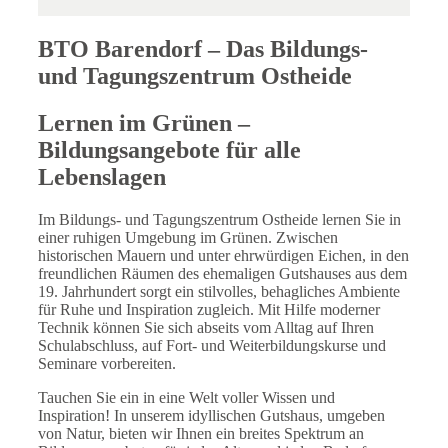
BTO Barendorf – Das Bildungs-
und Tagungszentrum Ostheide
Lernen im Grünen –
Bildungsangebote für alle
Lebenslagen
Im Bildungs- und Tagungszentrum Ostheide lernen Sie in
einer ruhigen Umgebung im Grünen. Zwischen
historischen Mauern und unter ehrwürdigen Eichen, in den
freundlichen Räumen des ehemaligen Gutshauses aus dem
19. Jahrhundert sorgt ein stilvolles, behagliches Ambiente
für Ruhe und Inspiration zugleich. Mit Hilfe moderner
Technik können Sie sich abseits vom Alltag auf Ihren
Schulabschluss, auf Fort- und Weiterbildungskurse und
Seminare vorbereiten.
Tauchen Sie ein in eine Welt voller Wissen und
Inspiration! In unserem idyllischen Gutshaus, umgeben
von Natur, bieten wir Ihnen ein breites Spektrum an