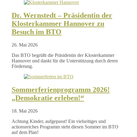
Dr. Wernstedt – Präsidentin der
Klosterkammer Hannover zu
Besuch im BTO
26. Mai 2026
Das BTO begrüßt die Präsidentin der Klosterkammer
Hannover und dankt für die Unterstützung durch deren
Förderung.
Sommerferienprogramm 2026!
„Demokratie erleben!“
18. Mai 2026
Achtung Kinder, aufgepasst! Ein vielseitiges und
actionsreiches Programm steht diesen Sommer im BTO
auf dem Plan!