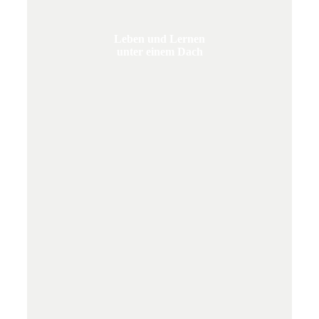
Leben und Lernen
unter einem Dach