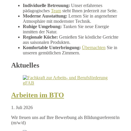
Individuelle Betreuung:
Unser erfahrenes
pädagogisches
Team
steht Ihnen jederzeit zur Seite.
Moderne Ausstattung:
Lernen Sie in angenehmer
Atmosphäre mit modernster Technik.
Ruhige Umgebung:
Tanken Sie neue Energie
inmitten der Natur.
Regionale Küche:
Genießen Sie köstliche Gerichte
aus saisonalen Produkten.
Komfortable Unterbringung:
Übernachten
Sie in
unseren gemütlichen Zimmern.
Aktuelles
Arbeiten im BTO
1. Juli 2026
Wir freuen uns auf Ihre Bewerbung als BIldungsreferent/in
(m/w/d)