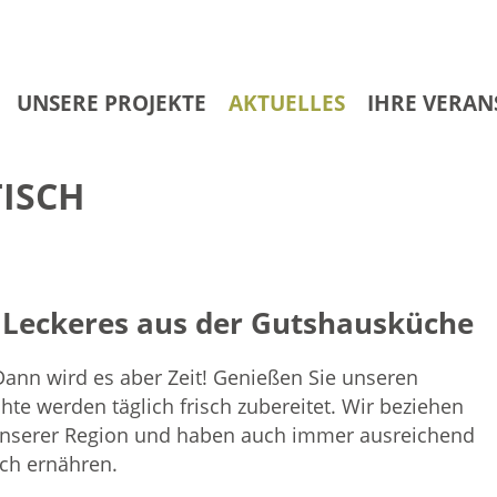
UNSERE PROJEKTE
AKTUELLES
IHRE VERA
ISCH
 Leckeres aus der Gutshausküche
ann wird es aber Zeit! Genießen Sie unseren
te werden täglich frisch zubereitet. Wir beziehen
unserer Region und haben auch immer ausreichend
sch ernähren.