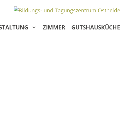
NSTALTUNG
ZIMMER
GUTSHAUSKÜCHE