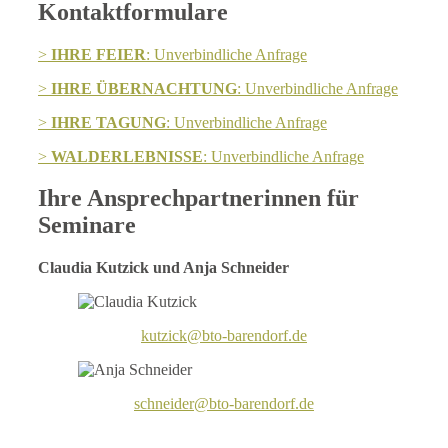
Kontaktformulare
>
IHRE FEIER
: Unverbindliche Anfrage
>
IHRE ÜBERNACHTUNG
: Unverbindliche Anfrage
>
IHRE TAGUNG
: Unverbindliche Anfrage
>
WALDERLEBNISSE
: Unverbindliche Anfrage
Ihre Ansprechpartnerinnen für
Seminare
Claudia Kutzick und Anja Schneider
kutzick@bto-barendorf.de
schneider@bto-barendorf.de