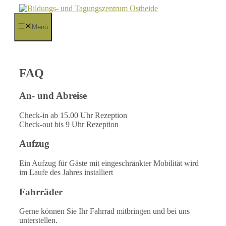
Zum
Inhalt
springen
Menü
FAQ
An- und Abreise
Check-in ab 15.00 Uhr Rezeption
Check-out bis 9 Uhr Rezeption
Aufzug
Ein Aufzug für Gäste mit eingeschränkter Mobilität wird
im Laufe des Jahres installiert
Fahrräder
Gerne können Sie Ihr Fahrrad mitbringen und bei uns
unterstellen.