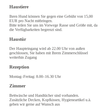
Haustiere
Ihren Hund können Sie gegen eine Gebühr von 15,00
EUR pro Nacht mitbringen.
Bitte teilen Sie uns im Vorwege Rasse und Größe mit, da
die Verfügbarkeiten begrenzt sind.
Haustür
Der Haupteingang wird ab 22.00 Uhr von außen
geschlossen, Sie haben mit Ihrem Zimmerschlüssel
weiterhin Zugang
Rezeption
Montag–Freitag: 8.00–16.30 Uhr
Zimmer
Bettwäsche und Handtücher sind vorhanden.
Zusätzliche Decken, Kopfkissen, Hygieneartikel u.ä.
geben wir gerne auf Wunsch aus