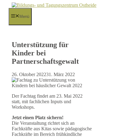
Zum
Inhalt
springen
Menü
Unterstützung für
Kinder bei
Partnerschaftsgewalt
26. Oktober 2022
31. März 2022
Der Fachtag findet am 23. Mai 2022
statt, mit fachlichen Inputs und
Workshops.
Jetzt einen Platz sichern!
Die Veranstaltung richtet sich an
Fachkräfte aus Kitas sowie pädagogische
Fachkräfte im Bereich frühkindliche