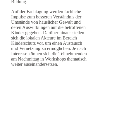
Bildung.
Auf der Fachtagung werden fachliche
Impulse zum besseren Verständnis der
Umstände von häuslicher Gewalt und
deren Auswirkungen auf die betroffenen
Kinder gegeben. Darüber hinaus stellen
sich die lokalen Akteure im Bereich
Kinderschutz vor, um einen Austausch
und Vernetzung zu ermöglichen. Je nach
Interesse können sich die Teilnehmenden
am Nachmittag in Workshops thematisch
weiter auseinandersetzen.